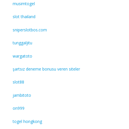
musimtogel
slot thailand
sniperslotbos.com
tunggaljitu
wargatoto
şartsız deneme bonusu veren siteler
slot88
jambitoto
on999
togel hongkong