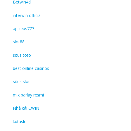
Betwin4d
interwin official
apizeus777
slot88
situs toto
best online casinos
situs slot
mix parlay resmi
Nhà cái CWIN
kutaslot