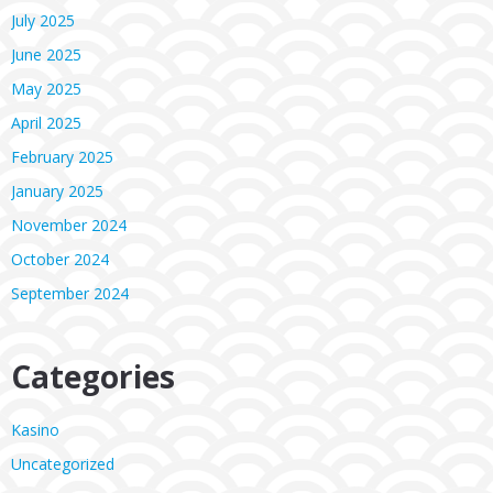
July 2025
June 2025
May 2025
April 2025
February 2025
January 2025
November 2024
October 2024
September 2024
Categories
Kasino
Uncategorized