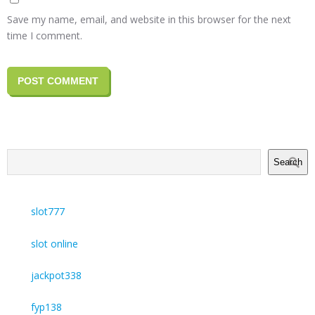
Save my name, email, and website in this browser for the next
time I comment.
Search
slot777
slot online
jackpot338
fyp138