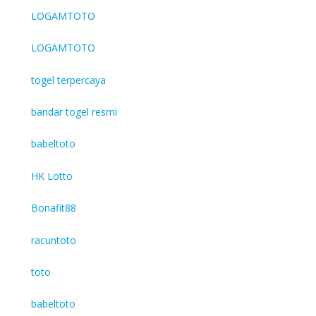
LOGAMTOTO
LOGAMTOTO
togel terpercaya
bandar togel resmi
babeltoto
HK Lotto
Bonafit88
racuntoto
toto
babeltoto