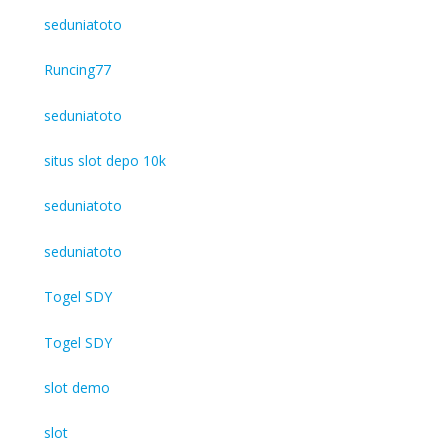
seduniatoto
Runcing77
seduniatoto
situs slot depo 10k
seduniatoto
seduniatoto
Togel SDY
Togel SDY
slot demo
slot