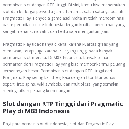
permainan slot dengan RTP tinggi. Di sini, kamu bisa menemukan
slot dari berbagai penyedia game ternama, salah satunya adalah
Pragmatic Play. Penyedia game asal Malta ini telah mendominasi
pasar perjudian online Indonesia dengan kualitas permainan yang
sangat menarik, inovatif, dan tentu saja menguntungkan.
Pragmatic Play tidak hanya dikenal karena kualitas grafis yang
menawan, tetapi juga karena RTP yang tinggi pada banyak
permainan slot mereka. Di M88 Indonesia, banyak pilihan
permainan dari Pragmatic Play yang bisa memberikanmu peluang
kemenangan besar. Permainan slot dengan RTP tinggi dari
Pragmatic Play sering kali dilengkapi dengan fitur-fitur bonus
seperti free spins, wild symbols, dan multipliers, yang semakin
meningkatkan peluang kemenangan.
Slot dengan RTP Tinggi dari Pragmatic
Play di M88 Indonesia
Bagi para pemain slot di Indonesia, slot dari Pragmatic Play