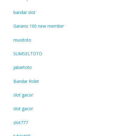
bandar slot
Garansi 100 new member
musitoto
SUMSELTOTO
jabartoto
Bandar Rolet
slot gacor
slot gacor
slot777