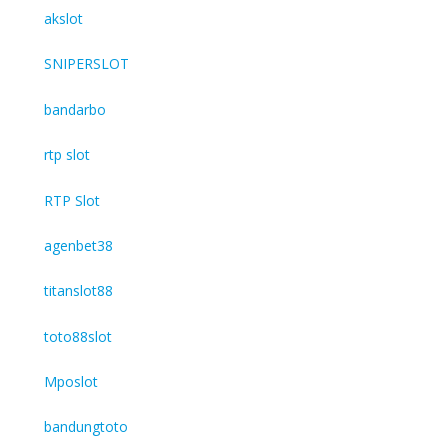
akslot
SNIPERSLOT
bandarbo
rtp slot
RTP Slot
agenbet38
titanslot88
toto88slot
Mposlot
bandungtoto