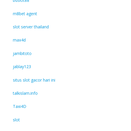
bdslot88
m8bet agent
slot server thailand
max4d
jambitoto
jablay123
situs slot gacor hari ini
talkislam.info
Taxi4D
slot