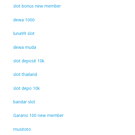
slot bonus new member
dewa 1000
luna99 slot
dewa muda
slot deposit 10k
slot thailand
slot depo 10k
bandar slot
Garansi 100 new member
musitoto