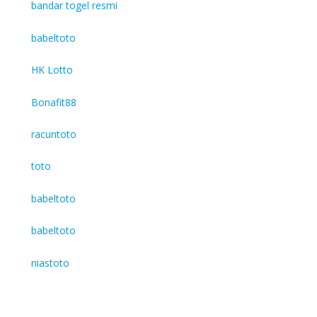
bandar togel resmi
babeltoto
HK Lotto
Bonafit88
racuntoto
toto
babeltoto
babeltoto
niastoto