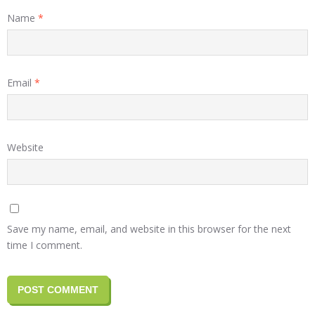
Name
*
Email
*
Website
Save my name, email, and website in this browser for the next
time I comment.