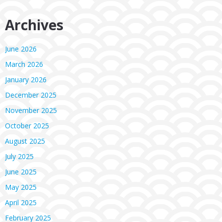
Archives
June 2026
March 2026
January 2026
December 2025
November 2025
October 2025
August 2025
July 2025
June 2025
May 2025
April 2025
February 2025