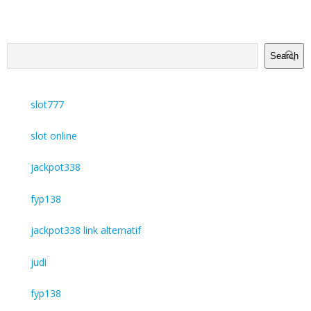
Search
slot777
slot online
jackpot338
fyp138
jackpot338 link alternatif
judi
fyp138