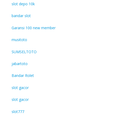
slot depo 10k
bandar slot
Garansi 100 new member
musitoto
SUMSELTOTO
jabartoto
Bandar Rolet
slot gacor
slot gacor
slot777