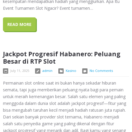
kesempatan mendapatkan hadiah yang menggiurkan. Apa Itu
Event Turnamen Slot Ngacir? Event turnamen…
READ MORE
Jackpot Progresif Habanero: Peluang
Besar di RTP Slot
July 11, 2025
admin
Kasino
No Comments
Permainan slot online saat ini bukan hanya sekadar hiburan
semata, tapi juga memberikan peluang nyata bagi para pemain
untuk meraih kemenangan besar. Salah satu elemen yang paling
menggoda dalam dunia slot adalah jackpot progresif—fitur yang
bisa mengubah taruhan kecil menjadi hadiah ratusan juta rupiah.
Dari sekian banyak provider slot ternama, Habanero menjadi
salah satu penyedia game yang paling dikenal dengan fitur
jackpot progresif yang menarik dan adil. Bagi kamu yang senang