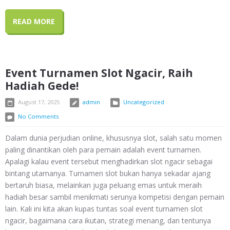
READ MORE
Event Turnamen Slot Ngacir, Raih
Hadiah Gede!
August 17, 2025
admin
Uncategorized
No Comments
Dalam dunia perjudian online, khususnya slot, salah satu momen
paling dinantikan oleh para pemain adalah event turnamen.
Apalagi kalau event tersebut menghadirkan slot ngacir sebagai
bintang utamanya. Turnamen slot bukan hanya sekadar ajang
bertaruh biasa, melainkan juga peluang emas untuk meraih
hadiah besar sambil menikmati serunya kompetisi dengan pemain
lain. Kali ini kita akan kupas tuntas soal event turnamen slot
ngacir, bagaimana cara ikutan, strategi menang, dan tentunya