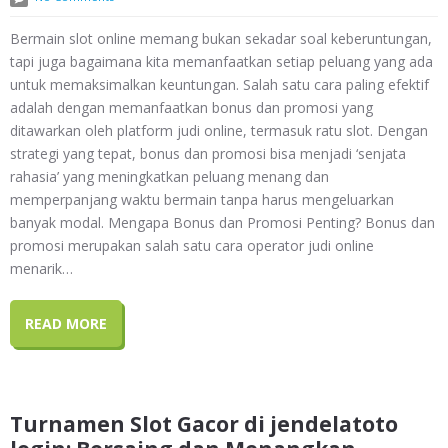
Bermain slot online memang bukan sekadar soal keberuntungan,
tapi juga bagaimana kita memanfaatkan setiap peluang yang ada
untuk memaksimalkan keuntungan. Salah satu cara paling efektif
adalah dengan memanfaatkan bonus dan promosi yang
ditawarkan oleh platform judi online, termasuk ratu slot. Dengan
strategi yang tepat, bonus dan promosi bisa menjadi ‘senjata
rahasia’ yang meningkatkan peluang menang dan
memperpanjang waktu bermain tanpa harus mengeluarkan
banyak modal. Mengapa Bonus dan Promosi Penting? Bonus dan
promosi merupakan salah satu cara operator judi online
menarik…
READ MORE
Turnamen Slot Gacor di jendelatoto