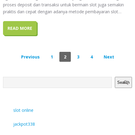
proses deposit dan transaksi untuk bermain slot juga semakin
praktis dan cepat dengan adanya metode pembayaran slot…
READ MORE
Previous
1
2
3
4
Next
Search
slot online
jackpot338