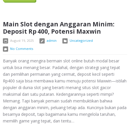
Main Slot dengan Anggaran Minim:
Deposit Rp 400, Potensi Maxwin
August 19, 2025
admin
Uncategorized
No Comments
Banyak orang mengira bermain slot online butuh modal besar
untuk bisa menang besar. Padahal, dengan strategi yang tepat
dan pemilihan permainan yang cermat, deposit kecil seperti
Rp400 saja bisa membawa kamu menuju potensi Maxwin—istilah
populer di dunia slot yang berarti menang situs slot gacor
maksimal dari satu putaran. Kedengarannya seperti mimpi?
Memang. Tapi banyak pemain sudah membuktikan bahwa
dengan anggaran minim, peluang tetap ada. Kuncinya bukan pada
besarnya deposit, tapi bagaimana kamu mengelola taruhan,
memilih game yang tepat, dan tentu…