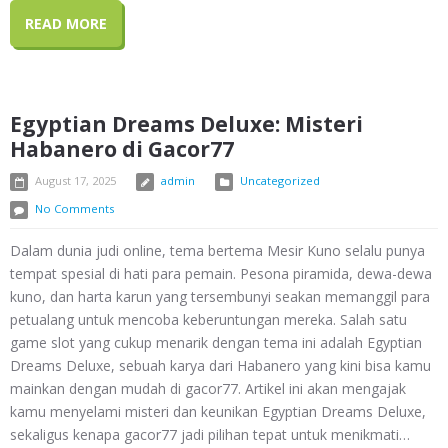
READ MORE
Egyptian Dreams Deluxe: Misteri
Habanero di Gacor77
August 17, 2025
admin
Uncategorized
No Comments
Dalam dunia judi online, tema bertema Mesir Kuno selalu punya
tempat spesial di hati para pemain. Pesona piramida, dewa-dewa
kuno, dan harta karun yang tersembunyi seakan memanggil para
petualang untuk mencoba keberuntungan mereka. Salah satu
game slot yang cukup menarik dengan tema ini adalah Egyptian
Dreams Deluxe, sebuah karya dari Habanero yang kini bisa kamu
mainkan dengan mudah di gacor77. Artikel ini akan mengajak
kamu menyelami misteri dan keunikan Egyptian Dreams Deluxe,
sekaligus kenapa gacor77 jadi pilihan tepat untuk menikmati…