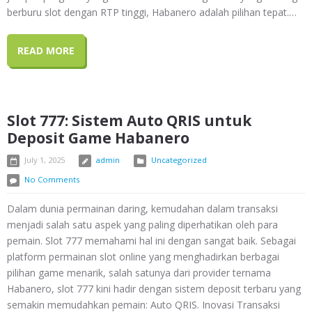
berburu slot dengan RTP tinggi, Habanero adalah pilihan tepat.…
READ MORE
Slot 777: Sistem Auto QRIS untuk
Deposit Game Habanero
July 1, 2025
admin
Uncategorized
No Comments
Dalam dunia permainan daring, kemudahan dalam transaksi
menjadi salah satu aspek yang paling diperhatikan oleh para
pemain. Slot 777 memahami hal ini dengan sangat baik. Sebagai
platform permainan slot online yang menghadirkan berbagai
pilihan game menarik, salah satunya dari provider ternama
Habanero, slot 777 kini hadir dengan sistem deposit terbaru yang
semakin memudahkan pemain: Auto QRIS. Inovasi Transaksi